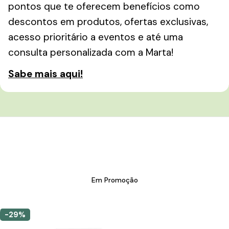
pontos que te oferecem benefícios como
descontos em produtos, ofertas exclusivas,
acesso prioritário a eventos e até uma
consulta personalizada com a Marta!
Sabe mais aqui!
Em Promoção
-29%