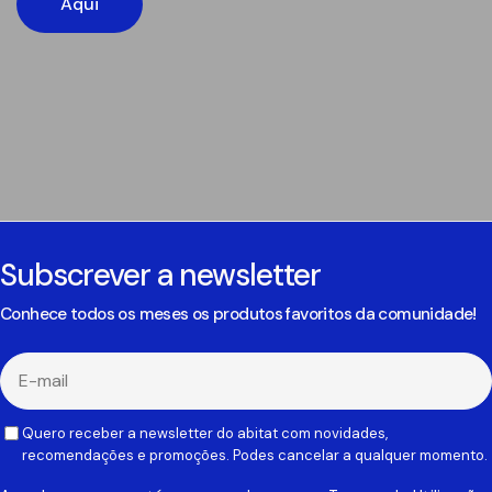
Aqui
Subscrever a newsletter
Conhece todos os meses os produtos favoritos da comunidade!
E-
mail
Quero receber a newsletter do abitat com novidades,
recomendações e promoções. Podes cancelar a qualquer momento.