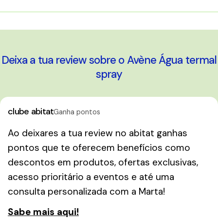
A carregar...
Deixa a tua review sobre o Avène Água termal
spray
clube abitat
Ganha pontos
Ao deixares a tua review no abitat ganhas
pontos que te oferecem benefícios como
descontos em produtos, ofertas exclusivas,
acesso prioritário a eventos e até uma
consulta personalizada com a Marta!
Sabe mais aqui!