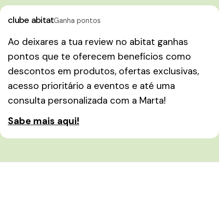
clube abitat
Ganha pontos
Ao deixares a tua review no abitat ganhas
pontos que te oferecem benefícios como
descontos em produtos, ofertas exclusivas,
acesso prioritário a eventos e até uma
consulta personalizada com a Marta!
Sabe mais aqui!