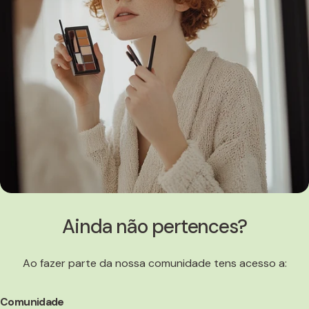
Ainda não pertences?
Ao fazer parte da nossa comunidade tens acesso a:
Comunidade