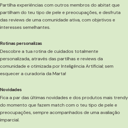
Partilha experiências com outros membros do abitat que
partilham do teu tipo de pele e preocupações, e desfruta
das reviews de uma comunidade ativa, com objetivos e
interesses semelhantes.
Rotinas personalizas
Descobre a tua rotina de cuidados totalmente
personalizada, através das partilhas e reviews da
comunidade e otimizada por Inteligência Artificial; sem
esquecer a curadoria da Marta!
Novidades
Fica a par das últimas novidades e dos produtos mais trendy
do momento que fazem match com o teu tipo de pele e
preocupações, sempre acompanhados de uma avaliação
imparcial.