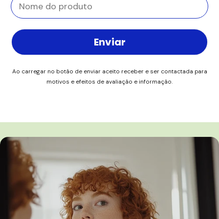
Enviar
Ao carregar no botão de enviar aceito receber e ser contactada para
motivos e efeitos de avaliação e informação.