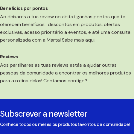
Benefícios por pontos
Ao deixares a tua review no abitat ganhas pontos que te
oferecem benefícios: descontos em produtos, ofertas
exclusivas, acesso prioritário a eventos, e até uma consulta
personalizada com a Marta!
Sabe mais aqui.
Reviews
Aos partilhares as tuas reviews estás a ajudar outras
pessoas da comunidade a encontrar os melhores produtos
para a rotina delas! Contamos contigo?
Subscrever a newsletter
Conhece todos os meses os produtos favoritos da comunidade!