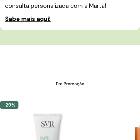
consulta personalizada com a Marta!
Sabe mais aqui!
Em Promoção
-29%