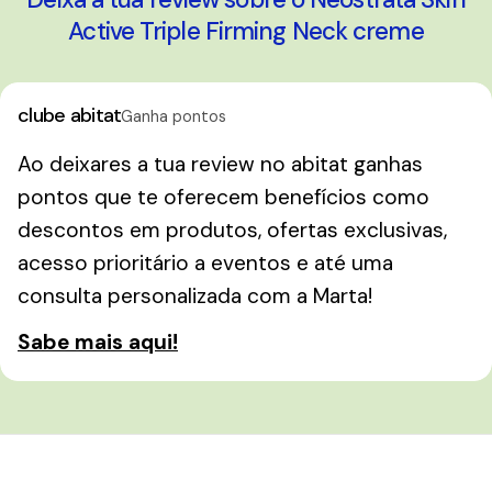
Active Triple Firming Neck creme
clube abitat
Ganha pontos
Ao deixares a tua review no abitat ganhas
pontos que te oferecem benefícios como
descontos em produtos, ofertas exclusivas,
acesso prioritário a eventos e até uma
consulta personalizada com a Marta!
Sabe mais aqui!