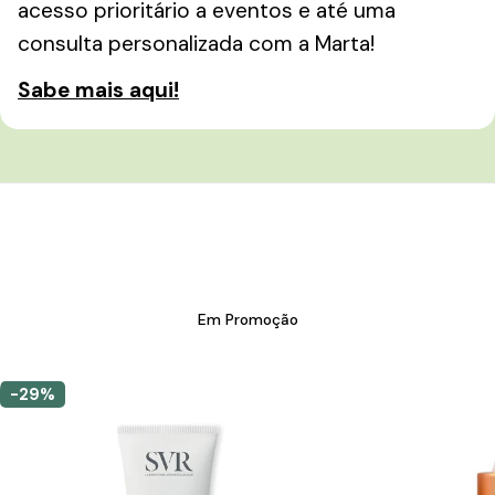
acesso prioritário a eventos e até uma
consulta personalizada com a Marta!
Sabe mais aqui!
Em Promoção
-29%