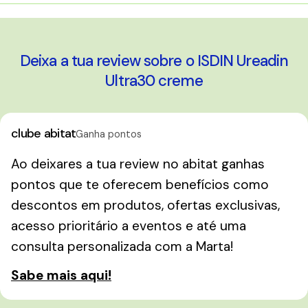
janela)
Deixa a tua review sobre o ISDIN Ureadin
Ultra30 creme
clube abitat
Ganha pontos
Ao deixares a tua review no abitat ganhas
pontos que te oferecem benefícios como
descontos em produtos, ofertas exclusivas,
acesso prioritário a eventos e até uma
consulta personalizada com a Marta!
Sabe mais aqui!