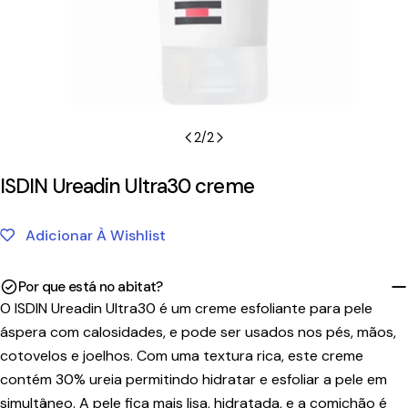
2
/
2
ISDIN Ureadin Ultra30 creme
Adicionar À Wishlist
Por que está no abitat?
O ISDIN Ureadin Ultra30 é um creme esfoliante para pele
áspera com calosidades, e pode ser usados nos pés, mãos,
cotovelos e joelhos. Com uma textura rica, este creme
contém 30% ureia permitindo hidratar e esfoliar a pele em
simultâneo. A pele fica mais lisa, hidratada, e a comichão é