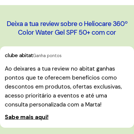
Deixa a tua review sobre o Heliocare 360º
Color Water Gel SPF 50+ com cor
clube abitat
Ganha pontos
Ao deixares a tua review no abitat ganhas
pontos que te oferecem benefícios como
descontos em produtos, ofertas exclusivas,
acesso prioritário a eventos e até uma
consulta personalizada com a Marta!
Sabe mais aqui!