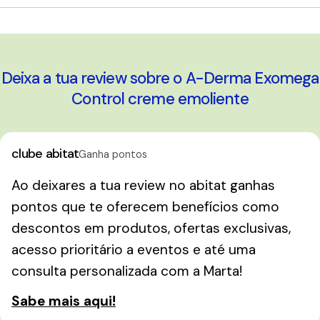
A carregar...
Deixa a tua review sobre o A-Derma Exomega
Control creme emoliente
clube abitat
Ganha pontos
Ao deixares a tua review no abitat ganhas
pontos que te oferecem benefícios como
descontos em produtos, ofertas exclusivas,
acesso prioritário a eventos e até uma
consulta personalizada com a Marta!
Sabe mais aqui!