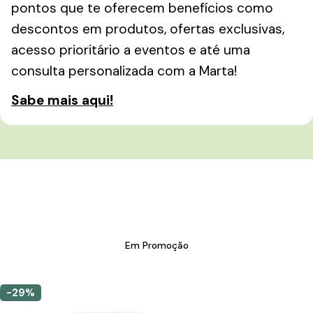
pontos que te oferecem benefícios como
descontos em produtos, ofertas exclusivas,
acesso prioritário a eventos e até uma
consulta personalizada com a Marta!
Sabe mais aqui!
Em Promoção
-29%