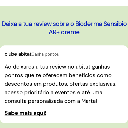
Deixa a tua review sobre o Bioderma Sensibio
AR+ creme
clube abitat
Ganha pontos
Ao deixares a tua review no abitat ganhas
pontos que te oferecem benefícios como
descontos em produtos, ofertas exclusivas,
acesso prioritário a eventos e até uma
consulta personalizada com a Marta!
Sabe mais aqui!