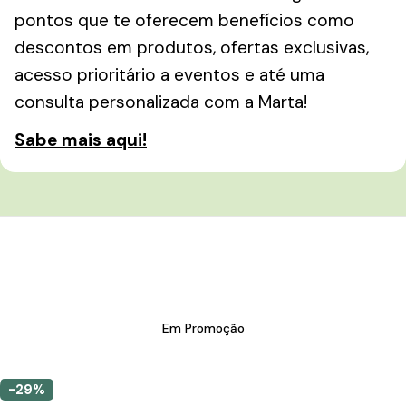
pontos que te oferecem benefícios como
descontos em produtos, ofertas exclusivas,
acesso prioritário a eventos e até uma
consulta personalizada com a Marta!
Sabe mais aqui!
Em Promoção
-29%