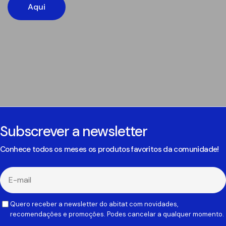
Aqui
Subscrever a newsletter
Conhece todos os meses os produtos favoritos da comunidade!
E-
mail
Quero receber a newsletter do abitat com novidades,
recomendações e promoções. Podes cancelar a qualquer momento.