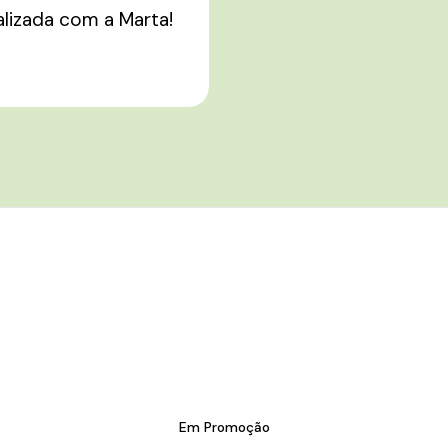
alizada com a Marta!
Em Promoção