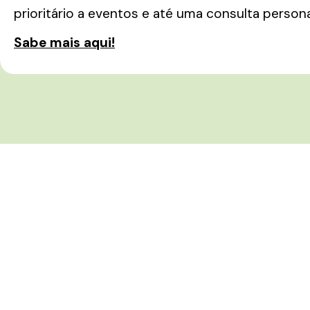
prioritário a eventos e até uma consulta person
Sabe mais aqui!