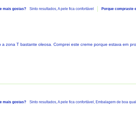
e mais gostas?
Sinto resultados,
A pele fica confortável
Porque compraste 
o a zona T bastante oleosa. Comprei este creme porque estava em pro
e mais gostas?
Sinto resultados,
A pele fica confortável,
Embalagem de boa qual