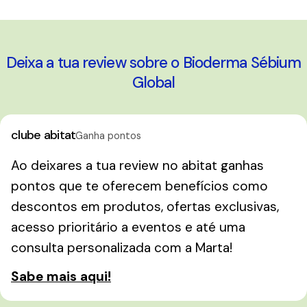
A carregar...
Deixa a tua review sobre o Bioderma Sébium
Global
clube abitat
Ganha pontos
Ao deixares a tua review no abitat ganhas
pontos que te oferecem benefícios como
descontos em produtos, ofertas exclusivas,
acesso prioritário a eventos e até uma
consulta personalizada com a Marta!
Sabe mais aqui!