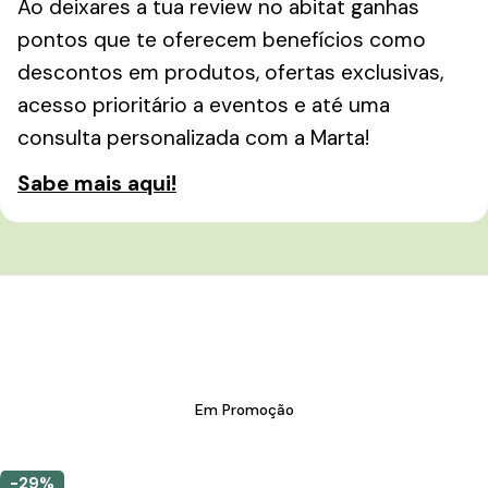
Ao deixares a tua review no abitat ganhas
pontos que te oferecem benefícios como
descontos em produtos, ofertas exclusivas,
acesso prioritário a eventos e até uma
consulta personalizada com a Marta!
Sabe mais aqui!
Em Promoção
-29%