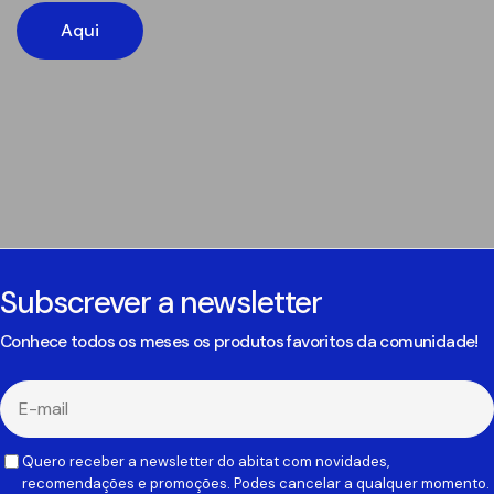
Aqui
Subscrever a newsletter
Conhece todos os meses os produtos favoritos da comunidade!
E-
mail
Quero receber a newsletter do abitat com novidades,
recomendações e promoções. Podes cancelar a qualquer momento.