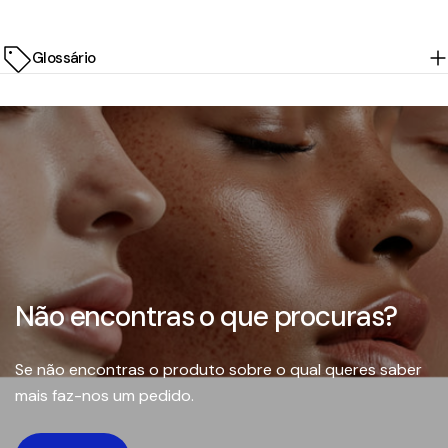
Glossário
Não encontras o que procuras?
Se não encontras o produto sobre o qual queres saber
mais faz-nos um pedido.