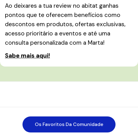
Ao deixares a tua review no abitat ganhas
pontos que te oferecem benefícios como
descontos em produtos, ofertas exclusivas,
acesso prioritário a eventos e até uma
consulta personalizada com a Marta!
Sabe mais aqui!
Os Favoritos Da Comunidade