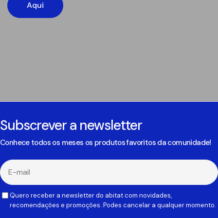
Aqui
Subscrever a newsletter
Conhece todos os meses os produtos favoritos da comunidade!
E-
mail
Quero receber a newsletter do abitat com novidades,
recomendações e promoções. Podes cancelar a qualquer momento.