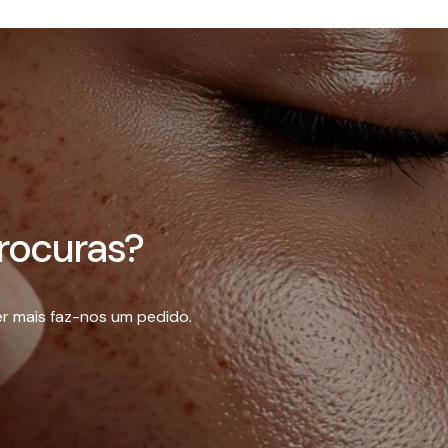
rocuras?
r mais faz-nos um pedido.