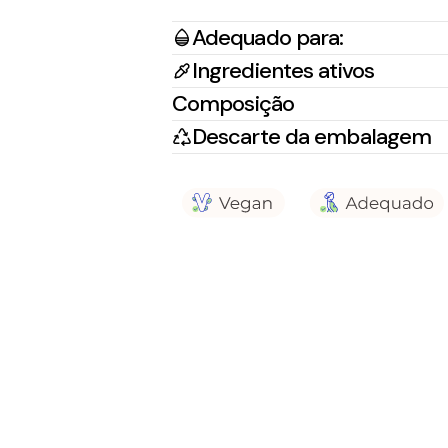
Adequado para:
Ingredientes ativos
Composição
Descarte da embalagem