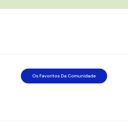
Os Favoritos Da Comunidade