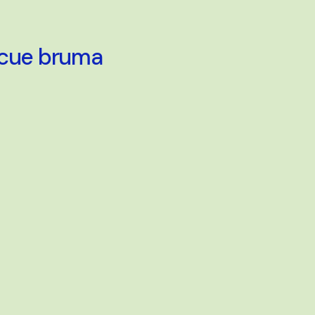
scue bruma