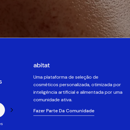
abitat
Uma plataforma de seleção de
s
cosméticos personalizada, otimizada por
inteligência artificial e alimentada por uma
comunidade ativa.
Fazer Parte Da Comunidade
es