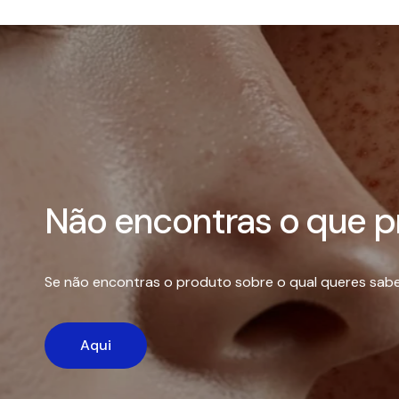
Não encontras o que p
Se não encontras o produto sobre o qual queres sabe
Aqui