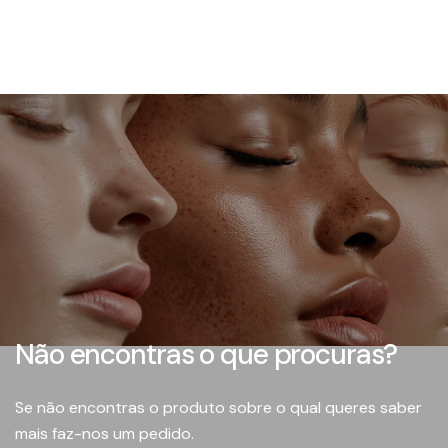
Não encontras o que procuras?
Se não encontras o produto sobre o qual queres saber
mais faz-nos um pedido.