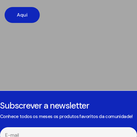
Aqui
Subscrever a newsletter
Conhece todos os meses os produtos favoritos da comunidade!
E-