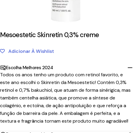
Mesoestetic Skinretin 0,3% creme
Adicionar À Wishlist
Escolha Melhores 2024
Todos os anos tenho um produto com retinol favorito, e
este ano escolhi o Skinretin da Mesoestetic! Contém 0,3%
retinol e 0,7% bakuchiol, que atuam de forma sinérigica, mas
também centelha asiática, que promove a síntese de
colagénio, e ectoína, de ação antipoluição e que reforça a
função de barreira da pele. A embalagem é perfeita, e a
textura e fragrância tornam este produto muito agradável!