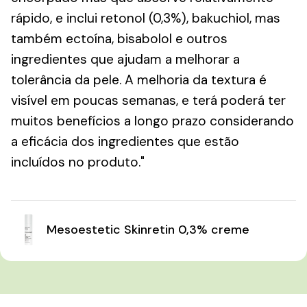
rápido, e inclui retonol (0,3%), bakuchiol, mas
também ectoína, bisabolol e outros
ingredientes que ajudam a melhorar a
tolerância da pele. A melhoria da textura é
visível em poucas semanas, e terá poderá ter
muitos benefícios a longo prazo considerando
a eficácia dos ingredientes que estão
incluídos no produto."
Mesoestetic Skinretin 0,3% creme