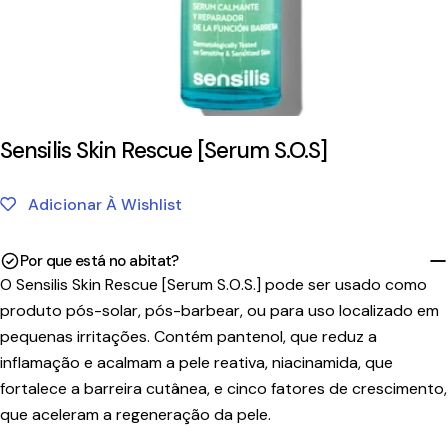
Sensilis Skin Rescue [Serum S.O.S]
Adicionar À Wishlist
Por que está no abitat?
O Sensilis Skin Rescue [Serum S.O.S.] pode ser usado como
produto pós-solar, pós-barbear, ou para uso localizado em
pequenas irritações. Contém pantenol, que reduz a
inflamação e acalmam a pele reativa, niacinamida, que
fortalece a barreira cutânea, e cinco fatores de crescimento,
que aceleram a regeneração da pele.