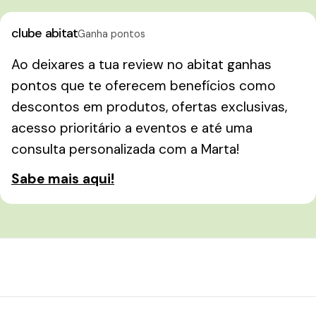
clube abitat
Ganha pontos
Ao deixares a tua review no abitat ganhas
pontos que te oferecem benefícios como
descontos em produtos, ofertas exclusivas,
acesso prioritário a eventos e até uma
consulta personalizada com a Marta!
Sabe mais aqui!