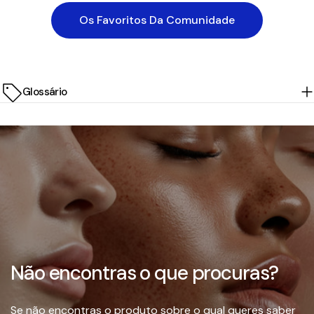
Os Favoritos Da Comunidade
Glossário
Não encontras o que procuras?
Se não encontras o produto sobre o qual queres saber