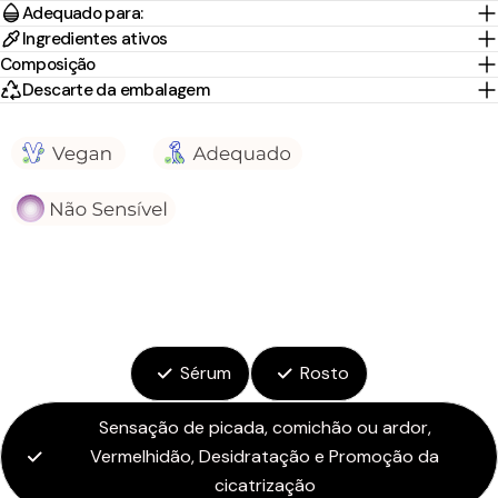
Adequado para:
Ingredientes ativos
Composição
Descarte da embalagem
Sérum
Rosto
Sensação de picada, comichão ou ardor,
Vermelhidão, Desidratação e Promoção da
cicatrização