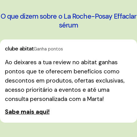
O que dizem sobre o La Roche-Posay Effaclar
sérum
clube abitat
Ganha pontos
Ao deixares a tua review no abitat ganhas
pontos que te oferecem benefícios como
descontos em produtos, ofertas exclusivas,
acesso prioritário a eventos e até uma
consulta personalizada com a Marta!
Sabe mais aqui!