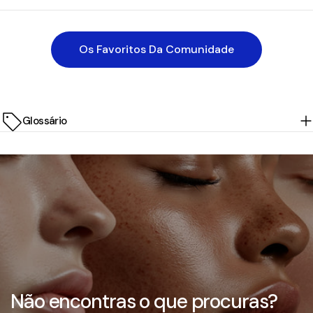
Os Favoritos Da Comunidade
Glossário
Não encontras o que procuras?