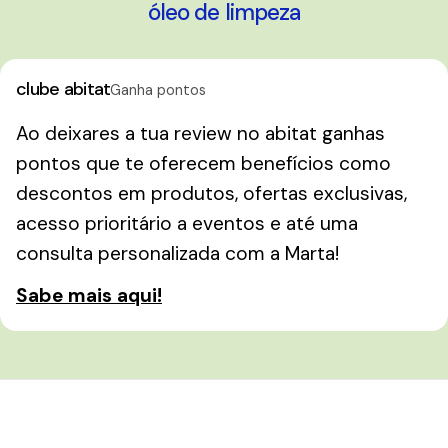
óleo de limpeza
clube abitat
Ganha pontos
Ao deixares a tua review no abitat ganhas
pontos que te oferecem benefícios como
descontos em produtos, ofertas exclusivas,
acesso prioritário a eventos e até uma
consulta personalizada com a Marta!
Sabe mais aqui!