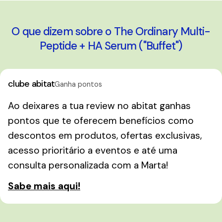
O que dizem sobre o The Ordinary Multi-
Peptide + HA Serum ("Buffet")
clube abitat
Ganha pontos
Ao deixares a tua review no abitat ganhas
pontos que te oferecem benefícios como
descontos em produtos, ofertas exclusivas,
acesso prioritário a eventos e até uma
consulta personalizada com a Marta!
Sabe mais aqui!