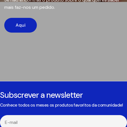
mais faz-nos um pedido.
Aqui
Subscrever a newsletter
Conhece todos os meses os produtos favoritos da comunidade!
E-
mail