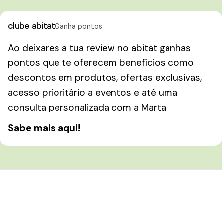
clube abitat
Ganha pontos
Ao deixares a tua review no abitat ganhas
pontos que te oferecem benefícios como
descontos em produtos, ofertas exclusivas,
acesso prioritário a eventos e até uma
consulta personalizada com a Marta!
Sabe mais aqui!