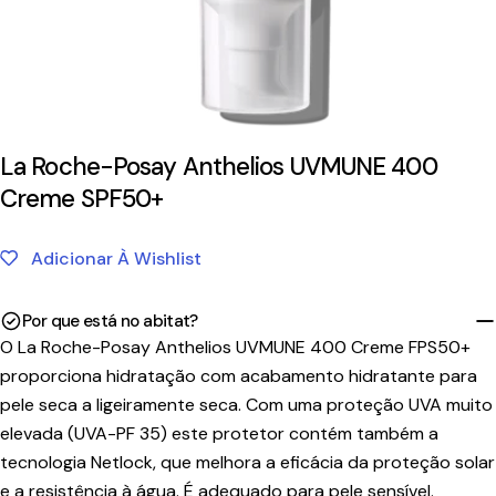
La Roche-Posay Anthelios UVMUNE 400
Creme SPF50+
Adicionar À Wishlist
Por que está no abitat?
O La Roche-Posay Anthelios UVMUNE 400 Creme FPS50+
proporciona hidratação com acabamento hidratante para
pele seca a ligeiramente seca. Com uma proteção UVA muito
elevada (UVA-PF 35) este protetor contém também a
tecnologia Netlock, que melhora a eficácia da proteção solar
e a resistência à água. É adequado para pele sensível.