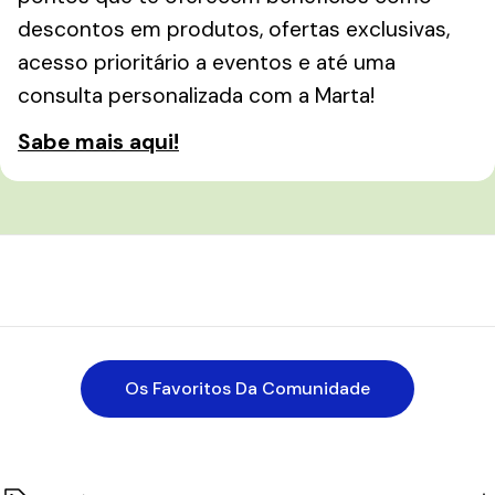
descontos em produtos, ofertas exclusivas,
acesso prioritário a eventos e até uma
consulta personalizada com a Marta!
Sabe mais aqui!
Os Favoritos Da Comunidade