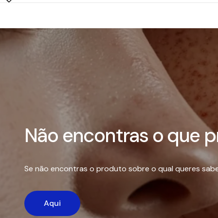
Não encontras o que p
Se não encontras o produto sobre o qual queres sabe
Aqui