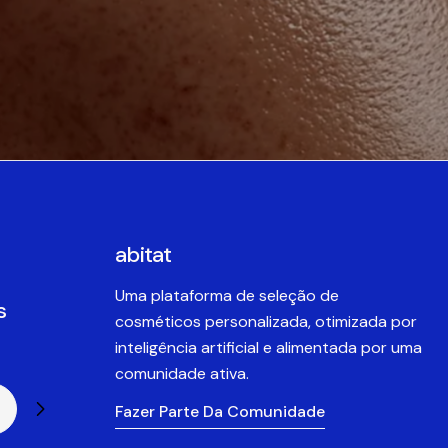
abitat
Uma plataforma de seleção de
s
cosméticos personalizada, otimizada por
inteligência artificial e alimentada por uma
comunidade ativa.
Fazer Parte Da Comunidade