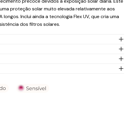
hecimento precoce devidos à exposição solar diária. Este
i uma proteção solar muito elevada relativamente aos
A longos. Inclui ainda a tecnologia Flex UV, que cria uma
istência dos filtros solares.