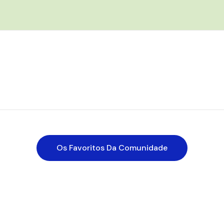
Os Favoritos Da Comunidade