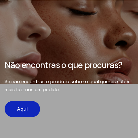
Não encontras o que procuras?
Se não encontras o produto sobre o qual queres saber
mais faz-nos um pedido.
Aqui