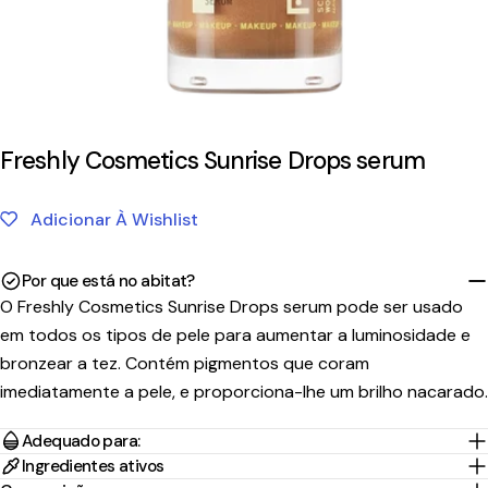
Freshly Cosmetics Sunrise Drops serum
Adicionar À Wishlist
Por que está no abitat?
O Freshly Cosmetics Sunrise Drops serum pode ser usado
em todos os tipos de pele para aumentar a luminosidade e
bronzear a tez. Contém pigmentos que coram
imediatamente a pele, e proporciona-lhe um brilho nacarado.
Adequado para:
Ingredientes ativos