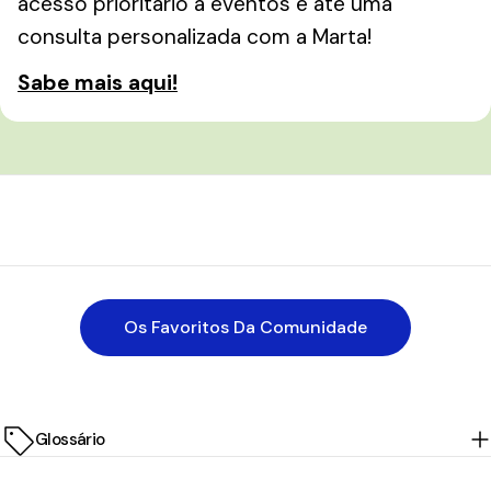
acesso prioritário a eventos e até uma
consulta personalizada com a Marta!
Sabe mais aqui!
Os Favoritos Da Comunidade
Glossário