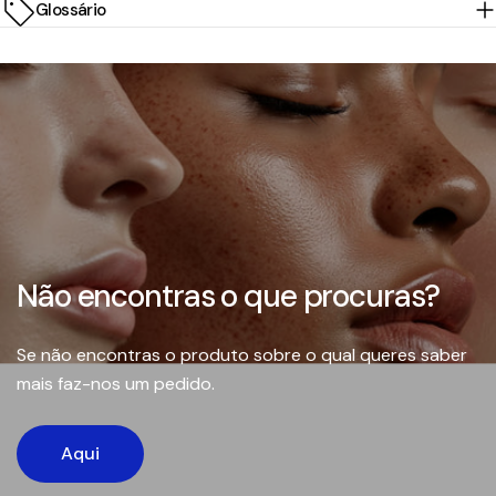
Glossário
Não encontras o que procuras?
Se não encontras o produto sobre o qual queres saber
mais faz-nos um pedido.
Aqui