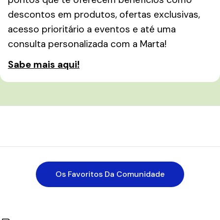
descontos em produtos, ofertas exclusivas,
acesso prioritário a eventos e até uma
consulta personalizada com a Marta!
Sabe mais aqui!
Os Favoritos Da Comunidade