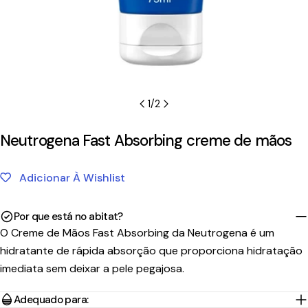
1
/
2
Neutrogena Fast Absorbing creme de mãos
Adicionar À Wishlist
Por que está no abitat?
O Creme de Mãos Fast Absorbing da Neutrogena é um
hidratante de rápida absorção que proporciona hidratação
imediata sem deixar a pele pegajosa.
Adequado para: