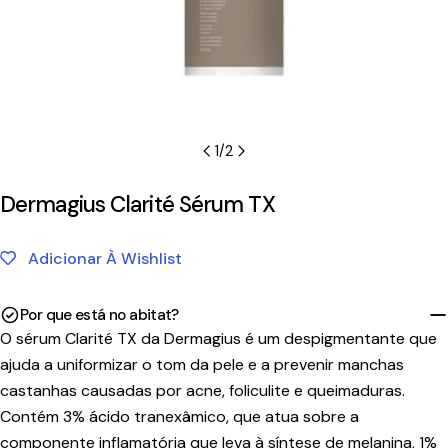
1
/
2
Dermagius Clarité Sérum TX
Adicionar À Wishlist
Por que está no abitat?
O sérum Clarité TX da Dermagius é um despigmentante que
ajuda a uniformizar o tom da pele e a prevenir manchas
castanhas causadas por acne, foliculite e queimaduras.
Contém 3% ácido tranexâmico, que atua sobre a
componente inflamatória que leva à síntese de melanina, 1%