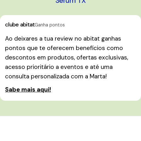
Sérum TX
clube abitat
Ganha pontos
Ao deixares a tua review no abitat ganhas
pontos que te oferecem benefícios como
descontos em produtos, ofertas exclusivas,
acesso prioritário a eventos e até uma
consulta personalizada com a Marta!
Sabe mais aqui!