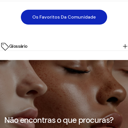
Os Favoritos Da Comunidade
Glossário
Não encontras o que procuras?