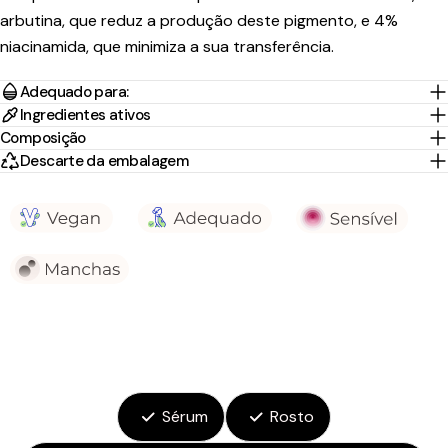
arbutina, que reduz a produção deste pigmento, e 4%
niacinamida, que minimiza a sua transferência.
Adequado para:
Ingredientes ativos
Composição
Descarte da embalagem
Sérum
Rosto