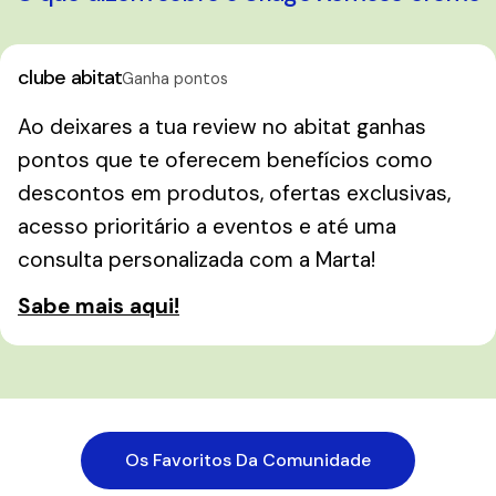
clube abitat
Ganha pontos
Ao deixares a tua review no abitat ganhas
pontos que te oferecem benefícios como
descontos em produtos, ofertas exclusivas,
acesso prioritário a eventos e até uma
consulta personalizada com a Marta!
Sabe mais aqui!
Os Favoritos Da Comunidade