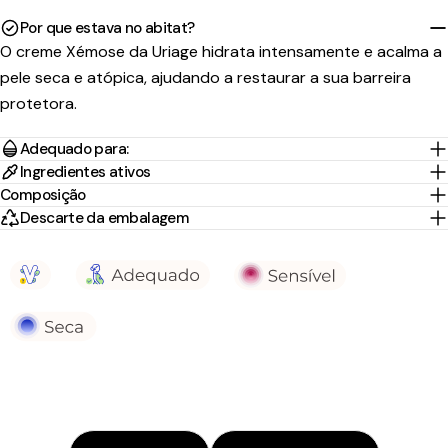
Por que estava no abitat?
O creme Xémose da Uriage hidrata intensamente e acalma a
pele seca e atópica, ajudando a restaurar a sua barreira
protetora.
Adequado para:
Ingredientes ativos
Composição
Descarte da embalagem