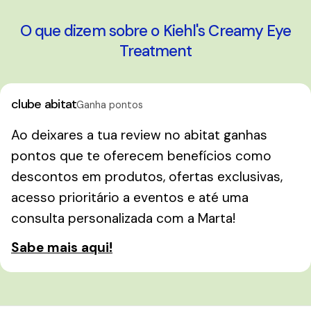
O que dizem sobre o Kiehl's Creamy Eye
Treatment
clube abitat
Ganha pontos
Ao deixares a tua review no abitat ganhas
pontos que te oferecem benefícios como
descontos em produtos, ofertas exclusivas,
acesso prioritário a eventos e até uma
consulta personalizada com a Marta!
Sabe mais aqui!