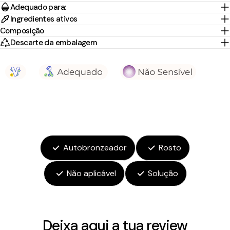
Adequado para:
Ingredientes ativos
Composição
Descarte da embalagem
Autobronzeador
Rosto
Não aplicável
Solução
Deixa aqui a tua review