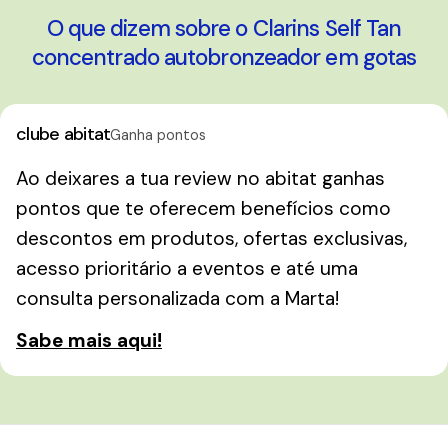
O que dizem sobre o Clarins Self Tan
concentrado autobronzeador em gotas
clube abitat
Ganha pontos
Ao deixares a tua review no abitat ganhas
pontos que te oferecem benefícios como
descontos em produtos, ofertas exclusivas,
acesso prioritário a eventos e até uma
consulta personalizada com a Marta!
Sabe mais aqui!