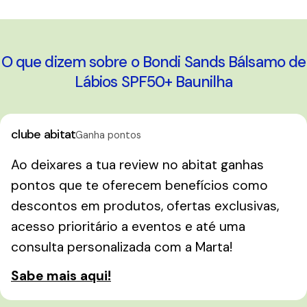
A carregar...
O que dizem sobre o Bondi Sands Bálsamo de
Lábios SPF50+ Baunilha
clube abitat
Ganha pontos
Ao deixares a tua review no abitat ganhas
pontos que te oferecem benefícios como
descontos em produtos, ofertas exclusivas,
acesso prioritário a eventos e até uma
consulta personalizada com a Marta!
Sabe mais aqui!