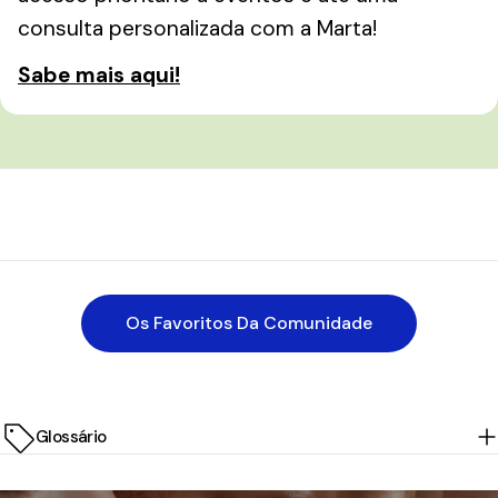
consulta personalizada com a Marta!
Sabe mais aqui!
Os Favoritos Da Comunidade
Glossário