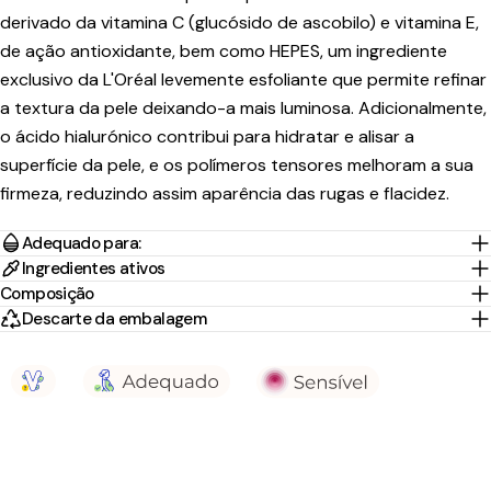
derivado da vitamina C (glucósido de ascobilo) e vitamina E,
de ação antioxidante, bem como HEPES, um ingrediente
exclusivo da L'Oréal levemente esfoliante que permite refinar
a textura da pele deixando-a mais luminosa. Adicionalmente,
o ácido hialurónico contribui para hidratar e alisar a
superfície da pele, e os polímeros tensores melhoram a sua
firmeza, reduzindo assim aparência das rugas e flacidez.
Adequado para:
Ingredientes ativos
Composição
Descarte da embalagem