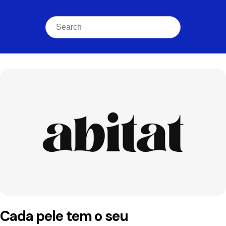
Cada pele tem o seu