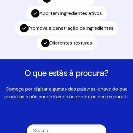
Aportam ingredientes ativos
Promove a penetração de ingredientes
Diferentes texturas
O que estás à procura?
Começa por digitar algumas das palavras-chave do que
procuras e nós encontramos os produtos certos para ti.