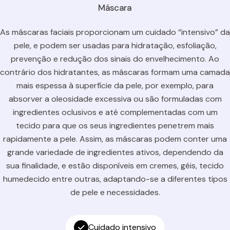
Máscara
As máscaras faciais proporcionam um cuidado “intensivo” da
pele, e podem ser usadas para hidratação, esfoliação,
prevenção e redução dos sinais do envelhecimento. Ao
contrário dos hidratantes, as máscaras formam uma camada
mais espessa à superfície da pele, por exemplo, para
absorver a oleosidade excessiva ou são formuladas com
ingredientes oclusivos e até complementadas com um
tecido para que os seus ingredientes penetrem mais
rapidamente a pele. Assim, as máscaras podem conter uma
grande variedade de ingredientes ativos, dependendo da
sua finalidade, e estão disponíveis em cremes, géis, tecido
humedecido entre outras, adaptando-se a diferentes tipos
de pele e necessidades.
Cuidado intensivo