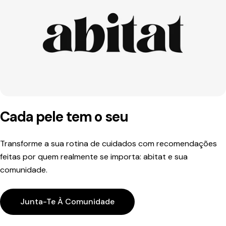
Cada pele tem o seu
Transforme a sua rotina de cuidados com recomendações
feitas por quem realmente se importa: abitat e sua
comunidade.
Junta-Te À Comunidade