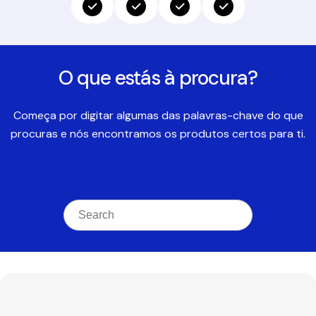
O que estás à procura?
Começa por digitar algumas das palavras-chave do que
procuras e nós encontramos os produtos certos para ti.